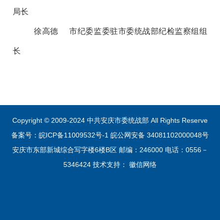
局长
科
徐高德 市纪委监委驻市委统战部纪检监察组组
长
Copyright © 2009-2024 中共安庆市委统战部 All Rights Reserve
备案号：皖ICP备11009532号-1
皖公网安备 34081102000048号
安庆市东部新城综合写字楼6楼B区 邮编：246000 电话：0556－
5346424 技术支持：
徽信网络